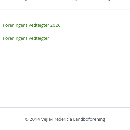
Foreningens vedtægter 2026
Foreningens vedtægter
© 2014 Vejle-Fredericia Landboforening