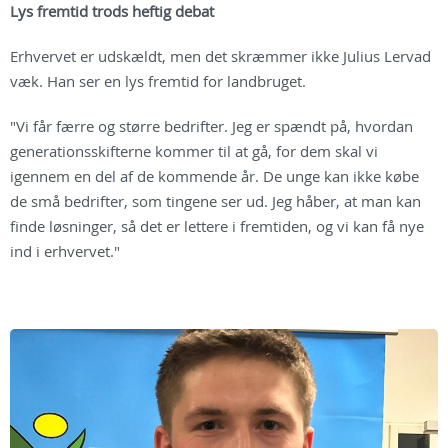
Lys fremtid trods heftig debat
Erhvervet er udskældt, men det skræmmer ikke Julius Lervad
væk. Han ser en lys fremtid for landbruget.
"Vi får færre og større bedrifter. Jeg er spændt på, hvordan
generationsskifterne kommer til at gå, for dem skal vi
igennem en del af de kommende år. De unge kan ikke købe
de små bedrifter, som tingene ser ud. Jeg håber, at man kan
finde løsninger, så det er lettere i fremtiden, og vi kan få nye
ind i erhvervet."